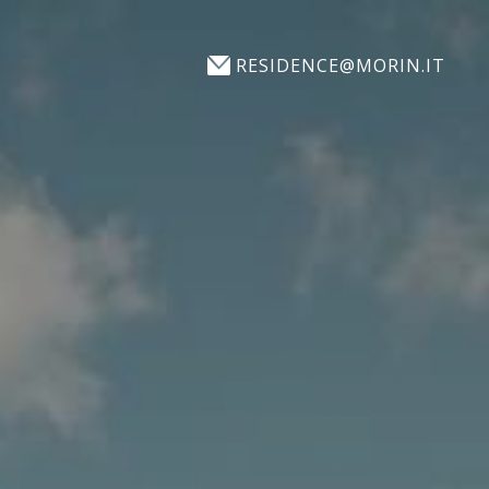
RESIDENCE@MORIN.IT